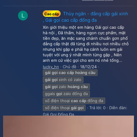
Thùy ngân - đẳng cấp gái xinh
Cao cấp
L
, Gái gọi cao cấp đống đa
Xin giới thiệu một em hàng Gái gọi cao cấp
hà nội , Đã thẩm, hàng ngon cực phẩm, mặt
tiền đẹp, ăn mặc sang chảnh chuẩn gơn phố
đẳng cấp thật đã từng đi nhiều nơi nhiều chỗ
nhưng khi gặp e phải hạ cánh luôn em gái
tuyệt vời ưng ý nhất mình từng gặp , Nên
anh em cứ việc gọi cho em nó nhé tổng...
lucky_hn
Chủ đề
18/12/24
gái
gọi
cao
cấp
hoàng
cầu
gái
gọi
xinh có zalo
gái
gọi
zalo
hoàng
cầu
ggais
gọi
zalo đống đa
số điện thoại
cao
cấp
đống đa
số điện thoại
gái
gọi
Trả lời: 0
Diễn đàn:
Gái Gọi Đống Đa