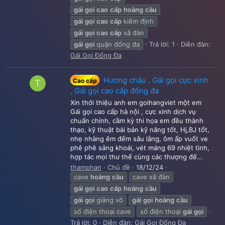
gái
gọi
cao
cấp
hoàng
cầu
gái
gọi
cao
cấp
kiểm định
gái
gọi
cao
cấp
xã đàn
gái
gọi
quận đống đa
Trả lời: 1
Diễn đàn:
Gái Gọi Đống Đa
Hương châu , Gái gọi cực xinh
Cao cấp
T
, Gái gọi cao cấp đống đa
Xin thới thiệu anh em goihangviet một em
Gái gọi cao cấp hà nội , cực xinh dịch vụ
chuẩn chỉnh, cầm kỳ thi họa em đều thành
thạo, kỹ thuật bài bản kỹ năng tốt, Hj,BJ tốt,
nhẹ nhàng êm đếm sâu lắng, ôm ấp vuốt ve
phê phê sảng khoái, vét máng 69 nhiệt tình,
hợp tác mọi thư thế cùng các thượng đế...
thamphan
Chủ đề
18/12/24
cave
hoàng
cầu
cave xã đàn
gái
gọi
cao
cấp
hoàng
cầu
gái
gọi
giảng võ
gái
gọi
hoàng
cầu
số điện thoại cave
số điện thoại
gái
gọi
Trả lời: 0
Diễn đàn:
Gái Gọi Đống Đa