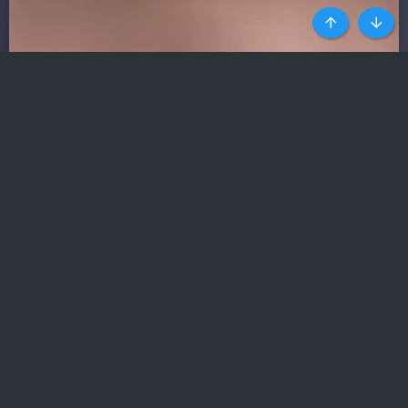
Top
Botto