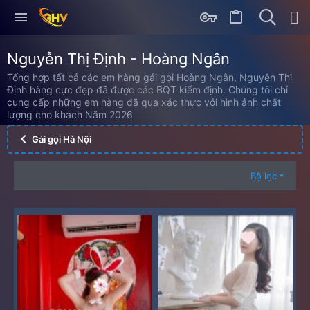
Nguyễn Thị Định - Hoàng Ngân
Tổng hợp tất cả các em hàng gái gọi Hoàng Ngân, Nguyễn Thị
Định hàng cực đẹp đã được các BQT kiểm định. Chúng tôi chỉ
cung cấp những em hàng đã qua xác thực với hình ảnh chất
lượng cho khách Năm 2026
Gái gọi Hà Nội
Bộ lọc